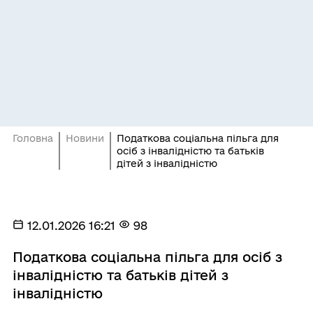
Головна
Новини
Податкова соціальна пільга для
осіб з інвалідністю та батьків
дітей з інвалідністю
12.01.2026 16:21
98
Податкова соціальна пільга для осіб з
інвалідністю та батьків дітей з
інвалідністю