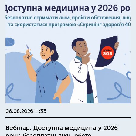
06.08.2026 11:33
Вебінар: Доступна медицина у 2026
році: безоплатні ліки, обсте...