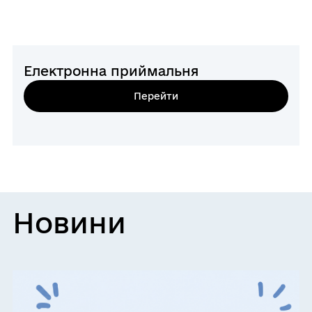
Електронна приймальня
Перейти
Новини