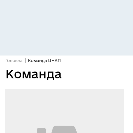
Головна
Команда ЦНАП
Команда