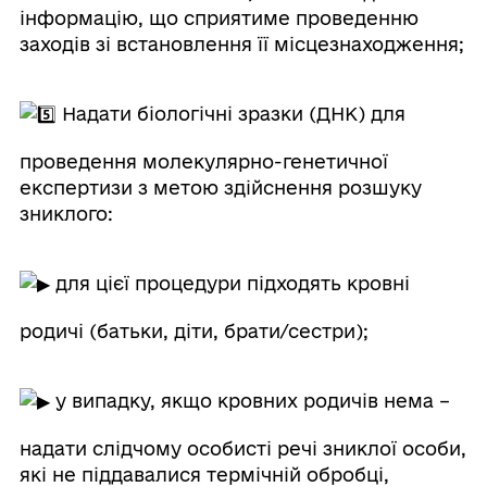
інформацію, що сприятиме проведенню
заходів зі встановлення її місцезнаходження;
Надати біологічні зразки (ДНК) для
проведення молекулярно-генетичної
експертизи з метою здійснення розшуку
зниклого:
для цієї процедури підходять кровні
родичі (батьки, діти, брати/сестри);
у випадку, якщо кровних родичів нема –
надати слідчому особисті речі зниклої особи,
які не піддавалися термічній обробці,