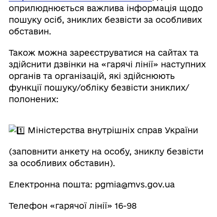
оприлюднюється важлива інформація щодо
пошуку осіб, зниклих безвісти за особливих
обставин.
Також можна зареєструватися на сайтах та
здійснити дзвінки на «гарячі лінії» наступних
органів та організацій, які здійснюють
функції пошуку/обліку безвісти зниклих/
полонених:
Міністерства внутрішніх справ України
(заповнити анкету на особу, зниклу безвісти
за особливих обставин).
Електронна пошта: pgmia@mvs.gov.ua
Телефон «гарячої лінії» 16-98