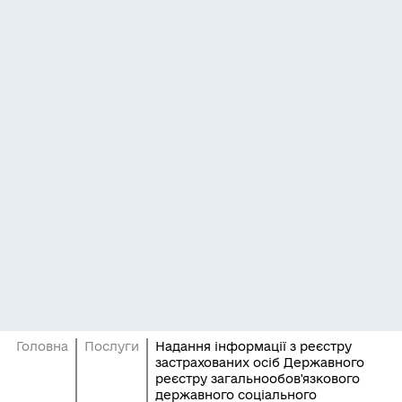
Головна
Послуги
Надання інформації з реєстру
застрахованих осіб Державного
реєстру загальнообов'язкового
державного соціального