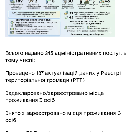
Всього надано 245 адміністративних послуг, в
тому числі:
Проведено 187 актуалізацій даних у Реєстрі
територіальної громади (РТГ)
Задекларовано/зареєстровано місце
проживання 3 осіб
Знято з зареєстровано місця проживання 6
осіб