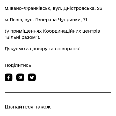
м.Івано-Франківськ, вул. Дністровська, 26
м.Львів, вул. Генерала Чупринки, 71
(у приміщеннях Координаційних центрів
"Вільні разом").
Дякуємо за довіру та співпрацю!
Поділитись
Дізнайтеся також