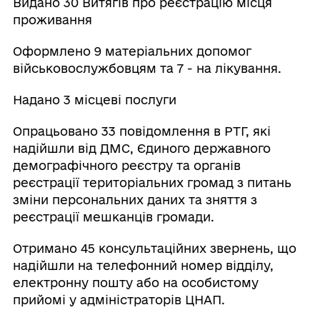
Видано 30 Витягів про реєстрацію місця
проживання
Оформлено 9 матеріальних допомог
військовослужбовцям та 7 - на лікування.
Надано 3 місцеві послуги
Опрацьовано 33 повідомлення в РТГ, які
надійшли від ДМС, Єдиного державного
демографічного реєстру та органів
реєстрації територіальних громад з питань
зміни персональних даних та зняття з
реєстрації мешканців громади.
Отримано 45 консультаційних звернень, що
надійшли на телефонний номер відділу,
електронну пошту або на особистому
прийомі у адміністраторів ЦНАП.