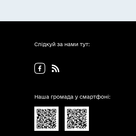
Слідкуй за нами тут:
Наша громада у смартфоні: