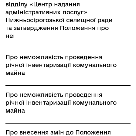
відділу «Центр надання
адміністративних послуг»
Нижньосірогозької селищної ради
та затвердження Положення про
неї
Про неможливість проведення
річної інвентаризації комунального
майна
Про неможливість проведення
річної інвентаризації комунального
майна
Про внесення змін до Положення