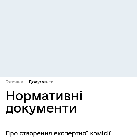
Головна
Документи
Нормативні
документи
Про створення експертної комісії