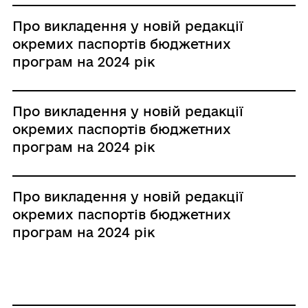
Про викладення у новій редакції
окремих паспортів бюджетних
програм на 2024 рік
Про викладення у новій редакції
окремих паспортів бюджетних
програм на 2024 рік
Про викладення у новій редакції
окремих паспортів бюджетних
програм на 2024 рік