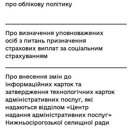
про облікову політику
Про визначення уповноважених
осіб з питань призначення
страхових виплат за соціальним
страхуванням
Про внесення змін до
інформаційних карток та
затвердження технологічних карток
адміністративних послуг, які
надаються відділом «Центр
надання адміністративних послуг»
Нижньосірогозької селищної ради